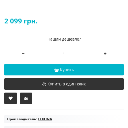
2 099 грн.
Нашли дешевле?
Купить
Купить в один клик
Производитель:
LEXONA