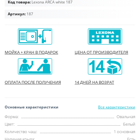
Код товара:
Lexona ARCA white 187
Артикул:
187
МОЙКА + КРАН В ПОДАРОК
ЦЕНА ОТ ПРОИЗВОДИТЕЛЯ
ОПЛАТА ПОСЛЕ ПОЛУЧЕНИЯ
14 ДНЕЙ НА ВОЗРАТ
Основные характеристики
Все характеристики
Форма:
Овальная
Цвет:
Белый
Количество чаш:
1 основная
Наличие крыла:
Есть