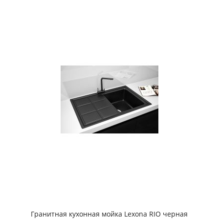
Гранитная кухонная мойка Lexona RIO черная