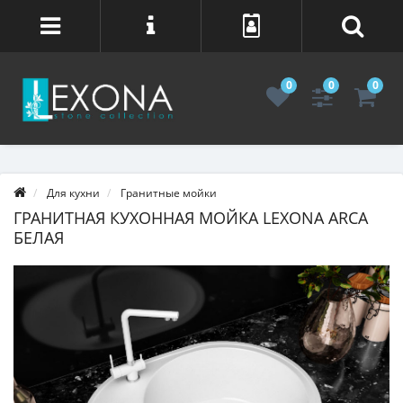
0
0
0
Для кухни
Гранитные мойки
ГРАНИТНАЯ КУХОННАЯ МОЙКА LEXONA ARCA
БЕЛАЯ