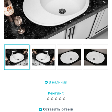
В наличии
Рейтинг:
Оставить отзыв