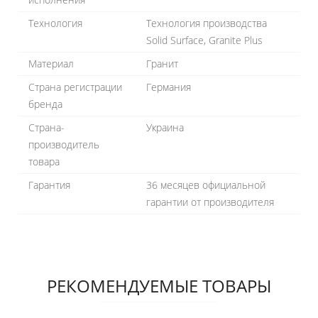
Технология
Технология производства
Solid Surface, Granite Plus
Материал
Гранит
Страна регистрации
Германия
бренда
Страна-
Украина
производитель
товара
Гарантия
36 месяцев официальной
гарантии от производителя
РЕКОМЕНДУЕМЫЕ ТОВАРЫ