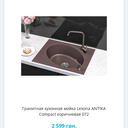
Гранитная кухонная мойка Lexona ANTIKA
Compact коричневая 072
2 599 грн.