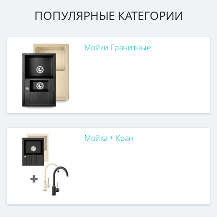
ПОПУЛЯРНЫЕ КАТЕГОРИИ
Мойки Гранитные
Мойка + Кран