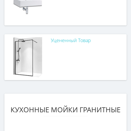
Уцененный Товар
КУХОННЫЕ МОЙКИ ГРАНИТНЫЕ