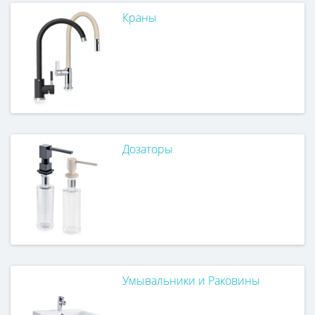
Краны
Дозаторы
Умывальники и Раковины