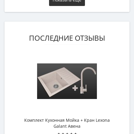
ПОСЛЕДНИЕ ОТЗЫВЫ
Комплект Кухонная Мойка + Кран Lexona
Galant Авена