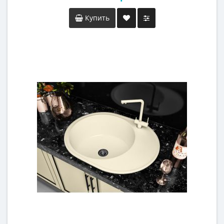
Купить