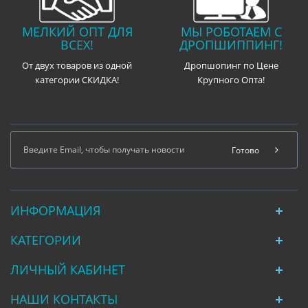
МЕЛКИЙ ОПТ ДЛЯ
МЫ РОБОТАЕМ С
ВСЕХ!
ДРОПШИППИНГ!
От двух товаров из одной
Дропшопинг по Цене
категории СКИДКА!
Крупного Опта!
Готово
ИНФОРМАЦИЯ
КАТЕГОРИИ
ЛИЧНЫЙ КАБИНЕТ
НАШИ КОНТАКТЫ