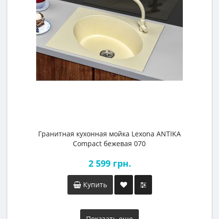
Гранитная кухонная мойка Lexona ANTIKA
Compact бежевая 070
2 599 грн.
Купить
Показать еще