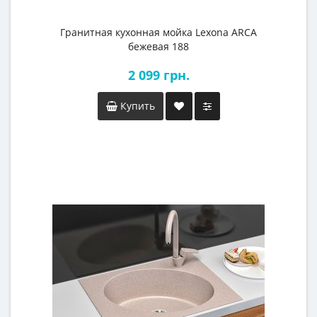
Гранитная кухонная мойка Lexona ARCA
бежевая 188
2 099 грн.
Купить