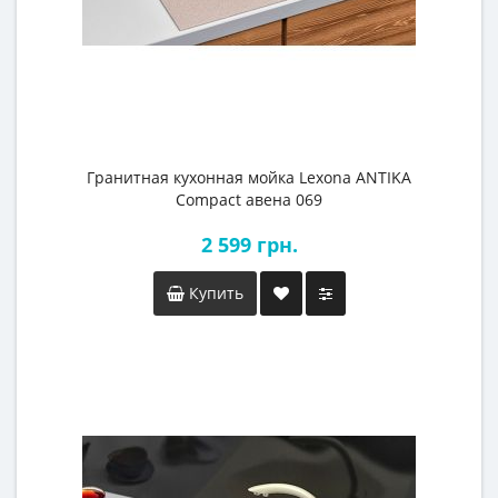
Гранитная кухонная мойка Lexona ANTIKA
Compact авена 069
2 599 грн.
Купить