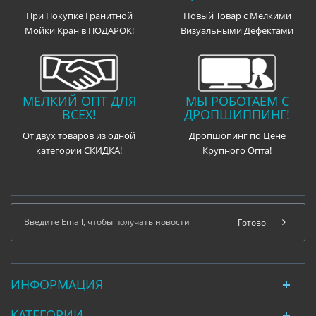
При Покупке Гранитной
Новый Товар с Мелкими
Мойки Кран в ПОДАРОК!
Визуальными Дефектами
МЕЛКИЙ ОПТ ДЛЯ
МЫ РОБОТАЕМ С
ВСЕХ!
ДРОПШИППИНГ!
От двух товаров из одной
Дропшопинг по Цене
категории СКИДКА!
Крупного Опта!
Готово
ИНФОРМАЦИЯ
КАТЕГОРИИ