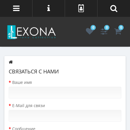
0
0
0
СВЯЗАТЬСЯ С НАМИ
Ваше имя
E-Mail для связи
Сообщение