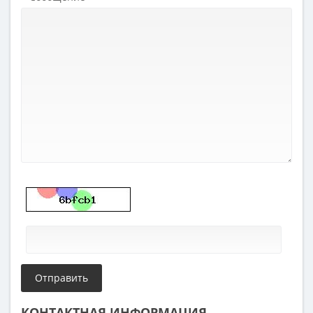
КОНТАКТНАЯ ИНФОРМАЦИЯ