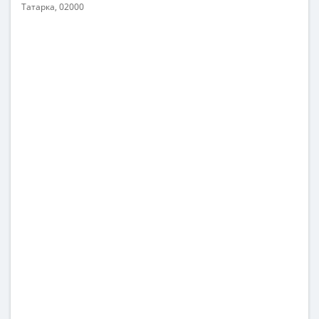
Татарка, 02000