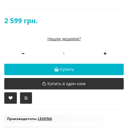
2 599 грн.
Нашли дешевле?
Купить
Купить в один клик
Производитель:
LEXONA