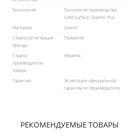
Технология
Технология производства
Solid Surface, Granite Plus
Материал
Гранит
Страна регистрации
Германия
бренда
Страна-
Украина
производитель
товара
Гарантия
36 месяцев официальной
гарантии от производителя
РЕКОМЕНДУЕМЫЕ ТОВАРЫ