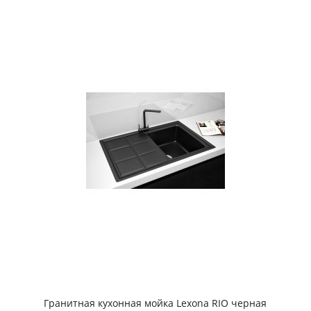
Гранитная кухонная мойка Lexona RIO черная