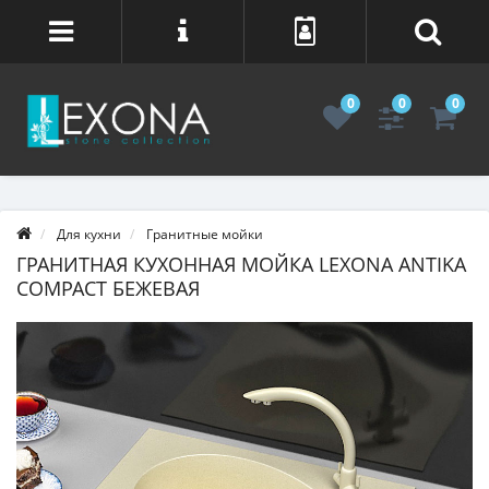
0
0
0
Для кухни
Гранитные мойки
ГРАНИТНАЯ КУХОННАЯ МОЙКА LEXONA ANTIKA
COMPACT БЕЖЕВАЯ