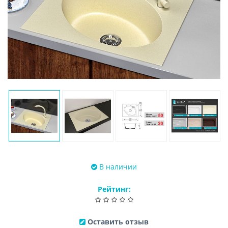
В наличии
Рейтинг:
Оставить отзыв