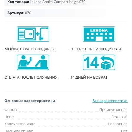
Код товара:
Lexona Antika Compact beige 070
Артикул:
070
МОЙКА + КРАН В ПОДАРОК
ЦЕНА ОТ ПРОИЗВОДИТЕЛЯ
ОПЛАТА ПОСЛЕ ПОЛУЧЕНИЯ
14 ДНЕЙ НА ВОЗРАТ
Основные характеристики
Все характеристики
Форма:
Прямоугольная
Цвет:
Бежевый
Количество чаш:
1 основная
Наличие крыла:
Нет