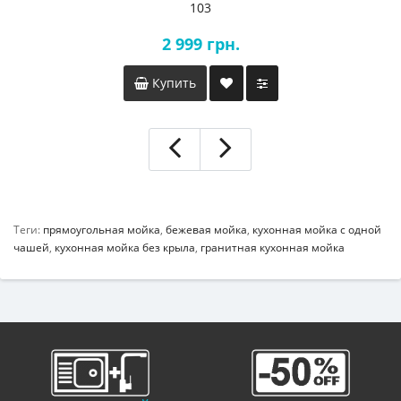
103
2 999 грн.
Купить
Теги:
прямоугольная мойка
,
бежевая мойка
,
кухонная мойка с одной
чашей
,
кухонная мойка без крыла
,
гранитная кухонная мойка