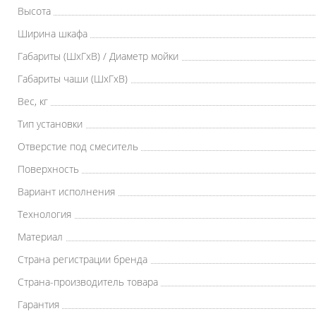
Высота
Ширина шкафа
Габариты (ШхГхВ) / Диаметр мойки
Габариты чаши (ШхГхВ)
Вес, кг
Тип установки
Отверстие под смеситель
Поверхность
Вариант исполнения
Технология
Материал
Страна регистрации бренда
Страна-производитель товара
Гарантия