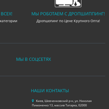
ВСЕХ!
МЫ РОБОТАЕМ С ДРОПШИППИНГ!
 категории
Дропшопинг по Цене Крупного Опта!
МЫ В СОЦСЕТЯХ
НАШИ КОНТАКТЫ
Киев, Шевченковский р-н, ул. Николая
Пимоненко 13, массив Татарка, 02000