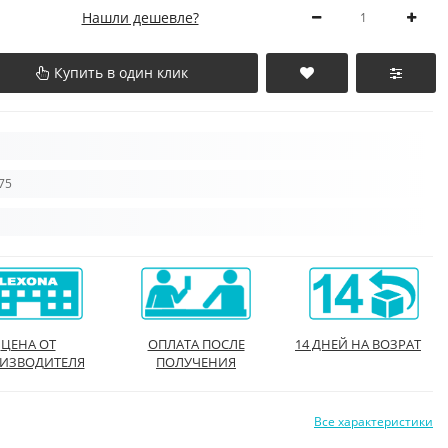
Нашли дешевле?
Купить в один клик
075
ЦЕНА ОТ
ОПЛАТА ПОСЛЕ
14 ДНЕЙ НА ВОЗРАТ
ИЗВОДИТЕЛЯ
ПОЛУЧЕНИЯ
Все характеристики