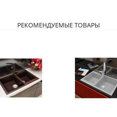
РЕКОМЕНДУЕМЫЕ ТОВАРЫ