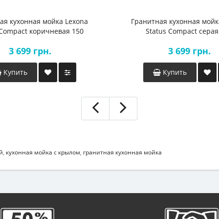
ая кухонная мойка Lexona
Гранитная кухонная мойк
 Compact коричневая 150
Status Compact серая
3 699 грн.
3 699 грн.
Купить
Купить
й
,
кухонная мойка с крылом
,
гранитная кухонная мойка